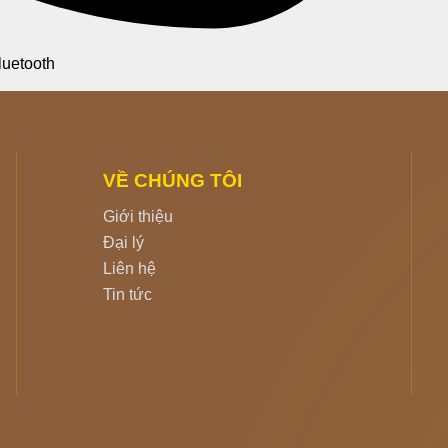
uetooth
VỀ CHÚNG TÔI
Giới thiệu
Đại lý
Liên hệ
Tin tức