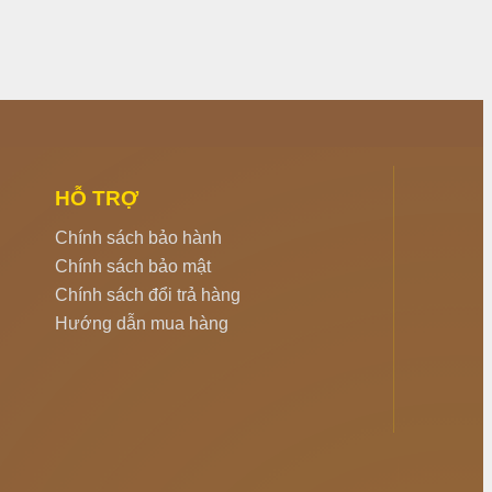
HỖ TRỢ
Chính sách bảo hành
Chính sách bảo mật
Chính sách đổi trả hàng
Hướng dẫn mua hàng