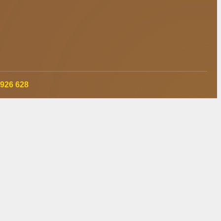
 926 628