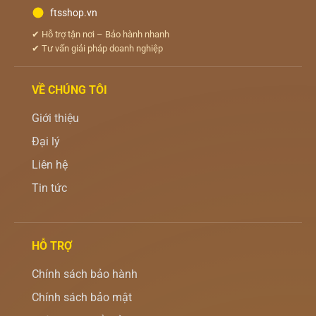
ftsshop.vn
✔ Hỗ trợ tận nơi – Bảo hành nhanh
✔ Tư vấn giải pháp doanh nghiệp
VỀ CHÚNG TÔI
Giới thiệu
Đại lý
Liên hệ
Tin tức
HỖ TRỢ
Chính sách bảo hành
Chính sách bảo mật