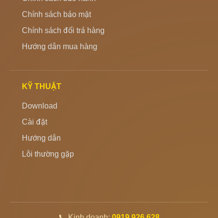
Chính sách bảo mật
Chính sách đổi trả hàng
Hướng dẫn mua hàng
KỸ THUẬT
Download
Cài đặt
Hướng dẫn
Lỗi thường gặp
📞 Kinh doanh:
0919 926 628