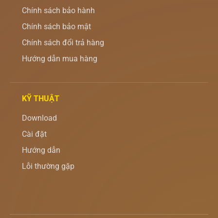
Chính sách bảo hành
Chính sách bảo mật
Chính sách đổi trả hàng
Hướng dẫn mua hàng
KỸ THUẬT
Download
Cài đặt
Hướng dẫn
Lỗi thường gặp